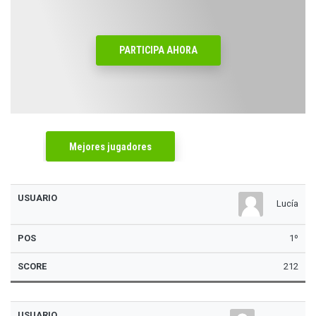
PARTICIPA AHORA
Mejores jugadores
Usuario
Pos
Score
Lucía
1º
212