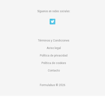
Síguenos en redes sociales:
Términos y Condiciones
Aviso legal
Política de privacidad
Política de cookies
Contacto
Formulabus © 2026