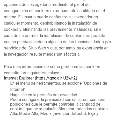
opciones del navegador o mediante el panel de
configuración de cookies expresamente habilitado en el
mismo. El usuario puede configurar su navegador en
cualquier momento, deshabilitando la instalación de
cookies y eliminando las previamente instaladas. En el
caso de no permitir la instalación de cookies es posible
que no pueda acceder a algunas de las funcionalidades y/o
servicios del Sitio Web y que, por tanto, su experiencia en
la navegación resulte menos satisfactoria.
Para más información de cómo gestionar las cookies
consulte los siguientes enlaces:
Internet Explorer (
https://goo.gl/iU2wh2
)
En el menú de herramientas, seleccione “Opciones de
Internet”.
Haga clic en la pestaña de privacidad.
Podrá configurar la privacidad con un cursor con seis
posiciones que le permite controlar la cantidad de
cookies que se instalarán: Bloquear todas las cookies,
Alta, Media Alta, Media (nivel por defecto), Baja y