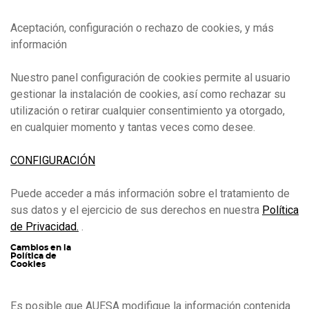
Aceptación, configuración o rechazo de cookies, y más
información
Nuestro panel configuración de cookies permite al usuario
gestionar la instalación de cookies, así como rechazar su
utilización o retirar cualquier consentimiento ya otorgado,
en cualquier momento y tantas veces como desee.
CONFIGURACIÓN
Puede acceder a más información sobre el tratamiento de
sus datos y el ejercicio de sus derechos en nuestra
Política
de Privacidad.
.
Cambios en la
Política de
Cookies
Es posible que AUESA modifique la información contenida