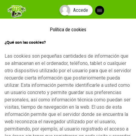
Accede
Plegar
navegación
Política de cookies
¿Qué son las cookies?
Las cookies son pequeñas cantidades de información que
se almacenan en el ordenador, teléfono, tablet o cualquier
otro dispositivo utilizado por el usuario para que el servidor
recuerde cierta información que posteriormente pueda
utilizar. Esta información permite identificarle a usted como
un usuario concreto y permite guardar sus preferencias
personales, así como información técnica como puedan ser
visitas, tiempo de navegación en la web. El uso de esta
información permite que el servidor donde se encuentra la
web reconozca el navegador utilizado por el usuario,
permitiendo, por ejemplo, al usuario registrado el acceso a