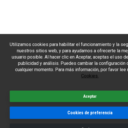
Utilizamos cookies para habilitar el funcionamiento y la s
nuestros sitios web, y para ayudarnos a ofrecerte la me
usuario posible. Al hacer clic en Aceptar, aceptas el uso 
publicidad y análisis. Puedes cambiar la configuración 
cualquier momento. Para más información, por favor lee
Cookies.
Aceptar
Cookies de preferencia