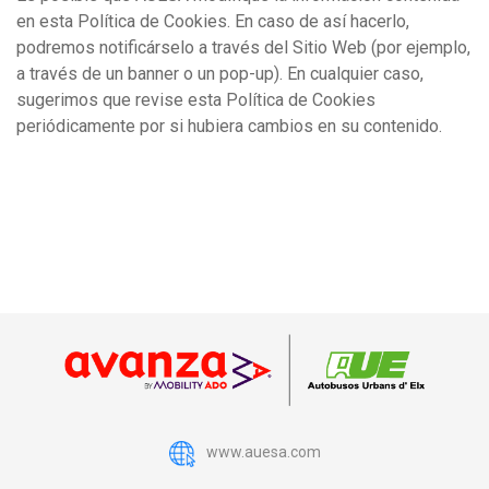
en esta Política de Cookies. En caso de así hacerlo,
podremos notificárselo a través del Sitio Web (por ejemplo,
a través de un banner o un pop-up). En cualquier caso,
sugerimos que revise esta Política de Cookies
periódicamente por si hubiera cambios en su contenido.
www.auesa.com