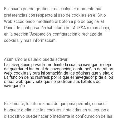
El usuario puede gestionar en cualquier momento sus
preferencias con respecto al uso de cookies en el Sitio
Web accediendo, mediante el botón a pie de página, al
Panel de configuración habilitado por AUESA o más abajo,
en la sección “Aceptación, configuración o rechazo de
cookies, y más información”.
Asimismo el usuario puede activar:
La navegación privada, mediante la cual su navegador deja
de guardar el historial de navegación, contraseñas de sitios
web, cookies y otra información de las páginas que visita, o
La función de no rastrear, por la que el navegador pide a los
sitios web que visita que no rastreen
sus
hábitos de
navegación.
Finalmente, le informamos de que para permitir, conocer,
bloquear o eliminar las cookies instaladas en su equipo o
dispositivo puede hacerlo mediante la configuración de las