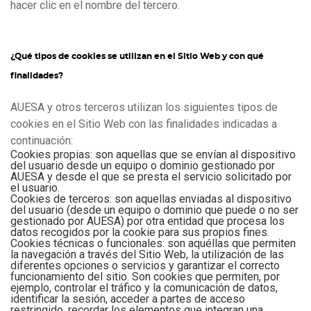
hacer clic en el nombre del tercero.
¿Qué tipos de cookies se utilizan en el Sitio Web y con qué
finalidades?
AUESA y otros terceros utilizan los siguientes tipos de
cookies en el Sitio Web con las finalidades indicadas a
continuación:
Cookies propias
: son aquellas que se envían al dispositivo
del usuario desde un equipo o dominio gestionado por
AUESA y desde el que se presta el servicio solicitado por
el usuario.
Cookies de terceros:
son aquellas enviadas al dispositivo
del usuario (desde un equipo o dominio que puede o no ser
gestionado por AUESA) por otra entidad que procesa los
datos recogidos por la cookie para sus propios fines.
Cookies técnicas o funcionales:
son aquéllas que permiten
la navegación a través del Sitio Web, la utilización de las
diferentes opciones o servicios y garantizar el correcto
funcionamiento del sitio. Son cookies que permiten, por
ejemplo, controlar el tráfico y la comunicación de datos,
identificar la sesión, acceder a partes de acceso
restringido, recordar los elementos que integran una