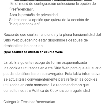
En el menú de configuración seleccione la opción de
“Preferencias”.
Abra la pestaña de privacidad.
Seleccione la opción que quiera de la sección de
“bloquear cookies”.
Recuerde que ciertas funciones y la plena funcionalidad del
Sitio Web pueden no estar disponibles después de
deshabilitar las cookies.
¿Qué cookies se utilizan en el Sitio Web?
La tabla siguiente recoge de forma esquematizada
las cookies utilizadas en este Sitio Web para que el usuario
pueda identificarlas en su navegador. Esta tabla informativa
se actualizará convenientemente para reflejar las cookies
utilizadas en cada momento. Le recomendamos que
consulte nuestra Política de Cookies con regularidad.
Categoría: Técnicas/necesarias