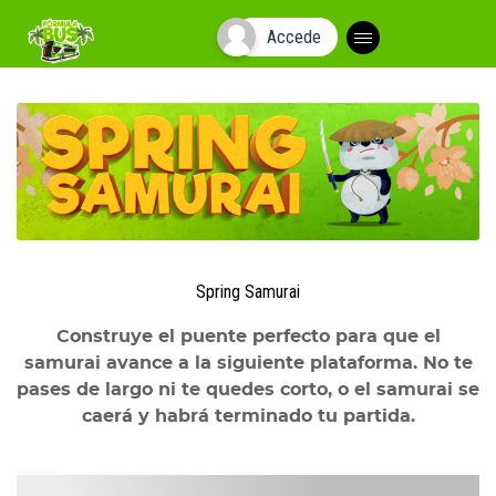
Accede
Plegar
navegación
Spring Samurai
Construye el puente perfecto para que el
samurai avance a la siguiente plataforma. No te
pases de largo ni te quedes corto, o el samurai se
caerá y habrá terminado tu partida.